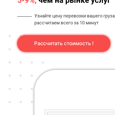
5-9%,
чем на рынке услуг
Узнайте цену перевозки вашего груза
рассчитаем всего за 10 минут
Рассчитать стоимость !