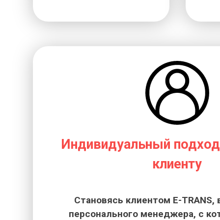
Индивидуальный подход
клиенту
Становясь клиентом E-TRANS, 
персонального менеджера, с к