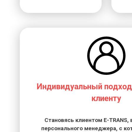
Индивидуальный подход
клиенту
Становясь клиентом E-TRANS, 
персонального менеджера, с к