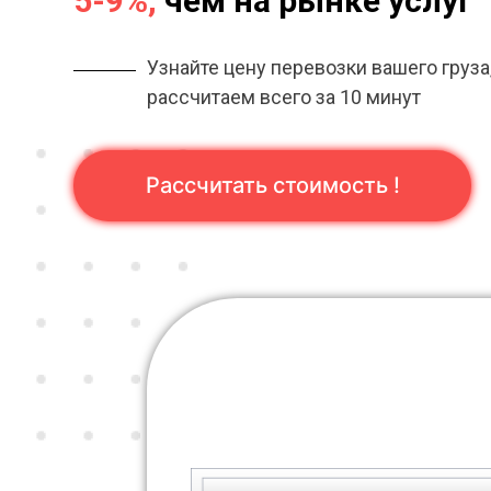
5-9%,
чем на рынке услуг
Узнайте цену перевозки вашего груза
рассчитаем всего за 10 минут
Рассчитать стоимость !