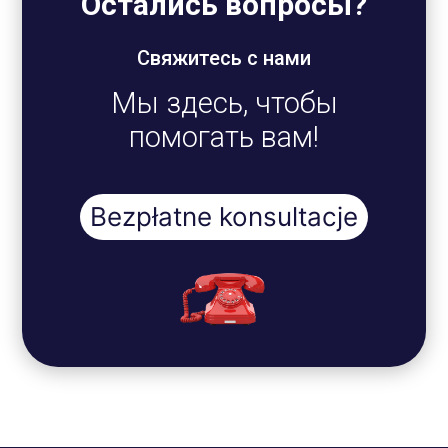
Остались вопросы?
Свяжитесь с нами
Мы здесь, чтобы
помогать вам!
Bezpłatne konsultacje