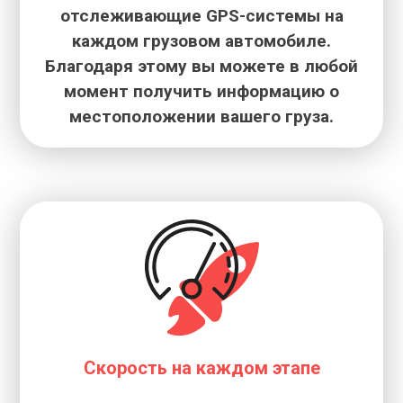
отслеживающие GPS-системы на
каждом грузовом автомобиле.
Благодаря этому вы можете в любой
момент получить информацию о
местоположении вашего груза.
Скорость на каждом этапе