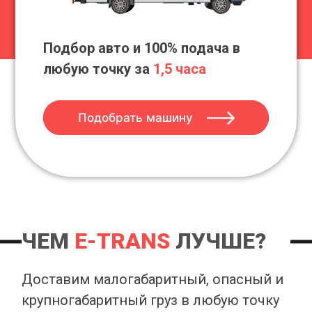
Подбор авто и 100% подача в
любую точку за
1,5 часа
Подобрать машину
ЧЕМ
E-TRANS
ЛУЧШЕ?
Доставим малогабаритный, опасный и
крупногабаритный груз в любую точку