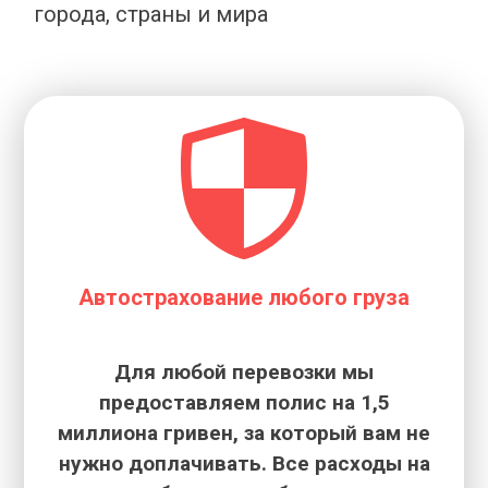
города, страны и мира
Автострахование любого груза
Для любой перевозки мы
предоставляем полис на 1,5
миллиона гривен, за который вам не
нужно доплачивать. Все расходы на