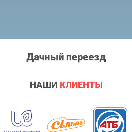
Дачный переезд
НАШИ
КЛИЕНТЫ