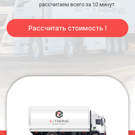
рассчитаем всего за 10 минут
Рассчитать стоимость !