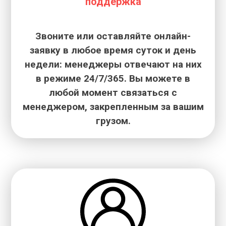
поддержка
Звоните или оставляйте онлайн-
заявку в любое время суток и день
недели: менеджеры отвечают на них
в режиме 24/7/365. Вы можете в
любой момент связаться с
менеджером, закрепленным за вашим
грузом.