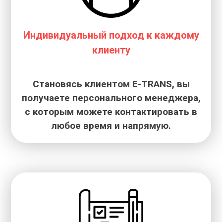
Индивидуальный подход к каждому
клиенту
Становясь клиентом E-TRANS, вы
получаете персонального менеджера,
с которым можете контактировать в
любое время и напрямую.