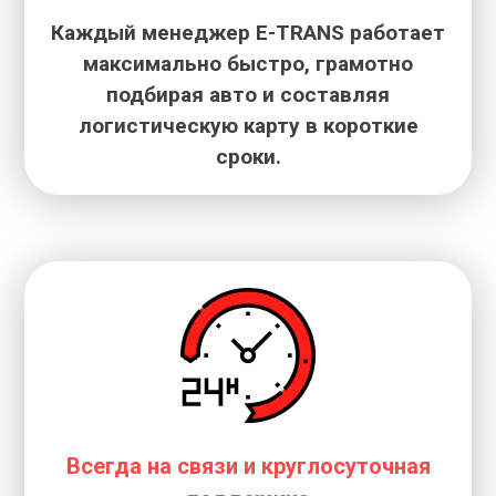
Каждый менеджер E-TRANS работает
максимально быстро, грамотно
подбирая авто и составляя
логистическую карту в короткие
сроки.
Всегда на связи и круглосуточная