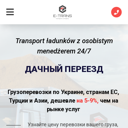
Transport ładunków z osobistym
menedżerem 24/7
ДАЧНЫЙ ПЕРЕЕЗД
Грузоперевозки по Украине, странам ЕС,
Турции и Азии, дешевле
на 5-9%,
чем на
рынке услуг
Узнайте цену перевозки вашего груза,