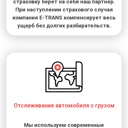
страховку берет на себя наш партнер.
При наступлении страхового случая
компания E-TRANS компенсирует весь
ущерб без долгих разбирательств.
Отслеживание автомобиля с грузом
Мы используем современные