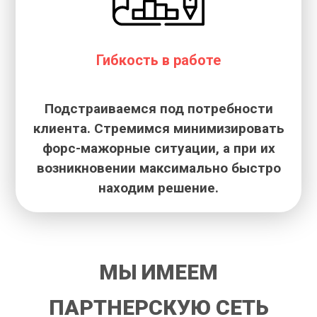
Гибкость в работе
Подстраиваемся под потребности
клиента. Стремимся минимизировать
форс-мажорные ситуации, а при их
возникновении максимально быстро
находим решение.
МЫ ИМЕЕМ
ПАРТНЕРСКУЮ СЕТЬ