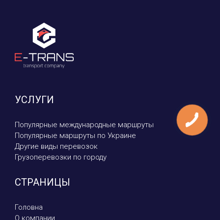
УСЛУГИ
Популярные международные маршруты
Популярные маршруты по Украине
Другие виды перевозок
Грузоперевозки по городу
СТРАНИЦЫ
Головна
О компании