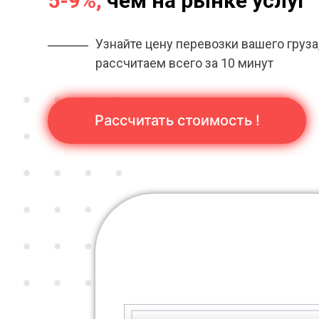
5-9%,
чем на рынке услуг
Узнайте цену перевозки вашего груза
рассчитаем всего за 10 минут
Рассчитать стоимость !