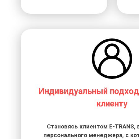
Индивидуальный подход
клиенту
Становясь клиентом E-TRANS, 
персонального менеджера, с к