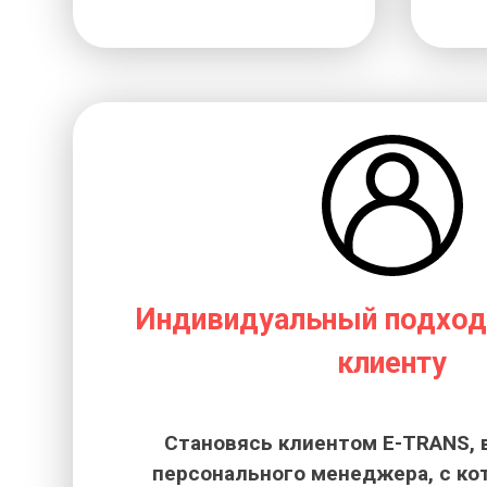
Индивидуальный подход
клиенту
Становясь клиентом E-TRANS, 
персонального менеджера, с к