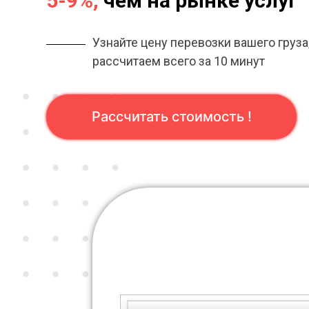
5-9%,
чем на рынке услуг
Узнайте цену перевозки вашего груза
рассчитаем всего за 10 минут
Рассчитать стоимость !