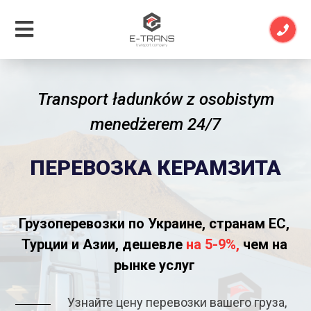
Transport ładunków z osobistym
menedżerem 24/7
ПЕРЕВОЗКА КЕРАМЗИТА
Грузоперевозки по Украине, странам ЕС,
Турции и Азии, дешевле
на 5-9%,
чем на
рынке услуг
Узнайте цену перевозки вашего груза,