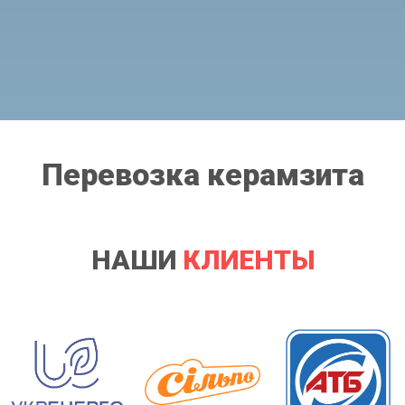
Перевозка керамзита
НАШИ
КЛИЕНТЫ