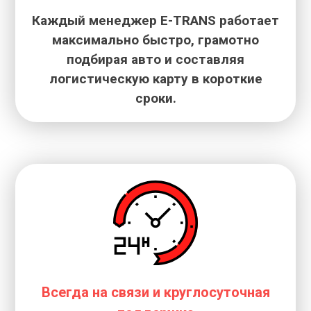
Каждый менеджер E-TRANS работает
максимально быстро, грамотно
подбирая авто и составляя
логистическую карту в короткие
сроки.
Всегда на связи и круглосуточная