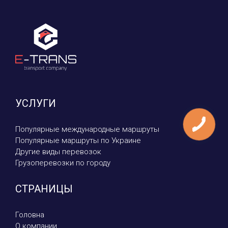
УСЛУГИ
Популярные международные маршруты
Популярные маршруты по Украине
Другие виды перевозок
Грузоперевозки по городу
СТРАНИЦЫ
Головна
О компании