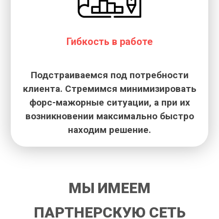
Гибкость в работе
Подстраиваемся под потребности
клиента. Стремимся минимизировать
форс-мажорные ситуации, а при их
возникновении максимально быстро
находим решение.
МЫ ИМЕЕМ
ПАРТНЕРСКУЮ СЕТЬ