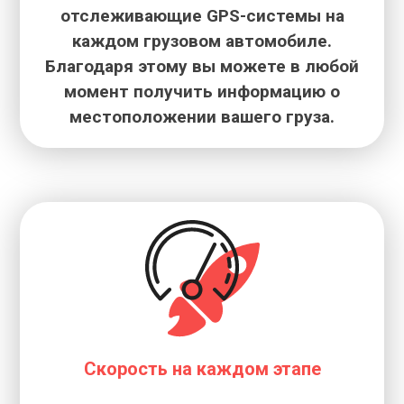
отслеживающие GPS-системы на
каждом грузовом автомобиле.
Благодаря этому вы можете в любой
момент получить информацию о
местоположении вашего груза.
Скорость на каждом этапе