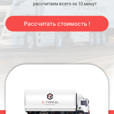
рассчитаем всего за 10 минут
Рассчитать стоимость !