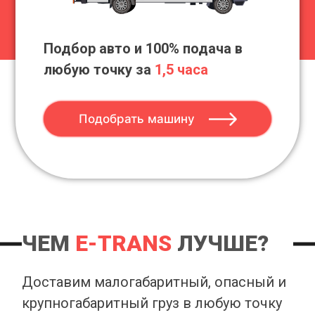
Подбор авто и 100% подача в
любую точку за
1,5 часа
Подобрать машину
ЧЕМ
E-TRANS
ЛУЧШЕ?
Доставим малогабаритный, опасный и
крупногабаритный груз в любую точку