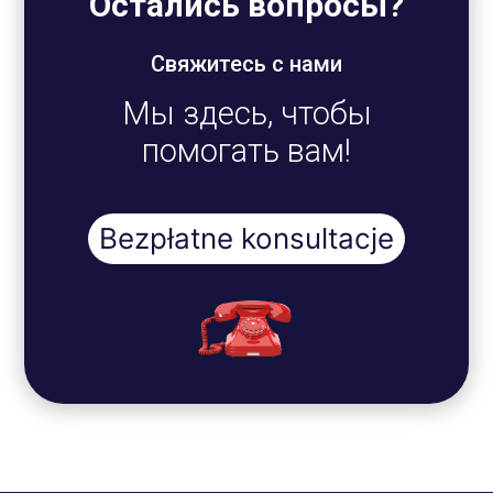
Остались вопросы?
Свяжитесь с нами
Мы здесь, чтобы
помогать вам!
Bezpłatne konsultacje