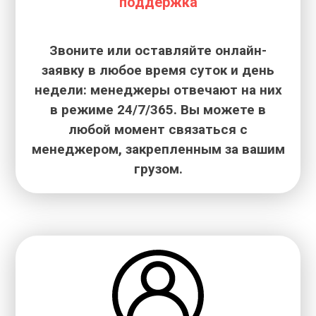
поддержка
Звоните или оставляйте онлайн-
заявку в любое время суток и день
недели: менеджеры отвечают на них
в режиме 24/7/365. Вы можете в
любой момент связаться с
менеджером, закрепленным за вашим
грузом.