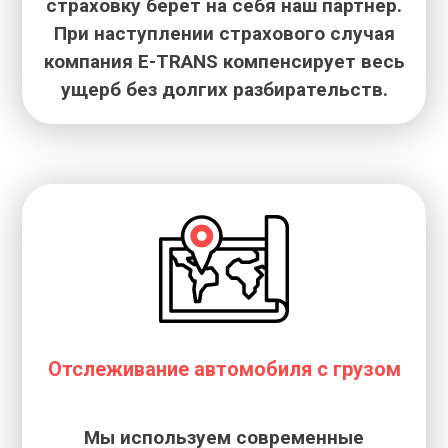
страховку берет на себя наш партнер.
При наступлении страхового случая
компания E-TRANS компенсирует весь
ущерб без долгих разбирательств.
Отслеживание автомобиля с грузом
Мы используем современные