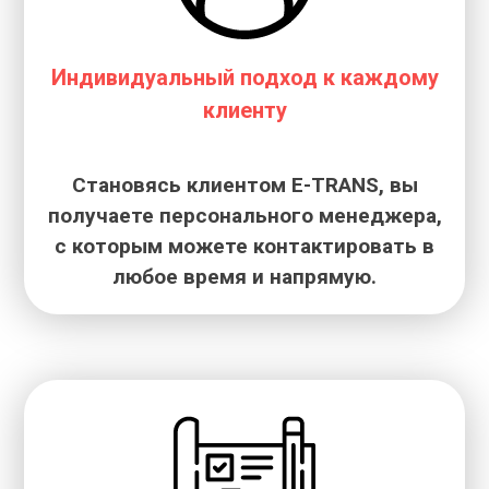
Индивидуальный подход к каждому
клиенту
Становясь клиентом E-TRANS, вы
получаете персонального менеджера,
с которым можете контактировать в
любое время и напрямую.