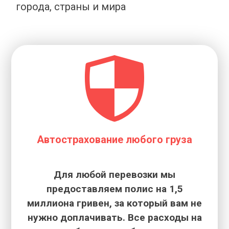
города, страны и мира
Автострахование любого груза
Для любой перевозки мы
предоставляем полис на 1,5
миллиона гривен, за который вам не
нужно доплачивать. Все расходы на