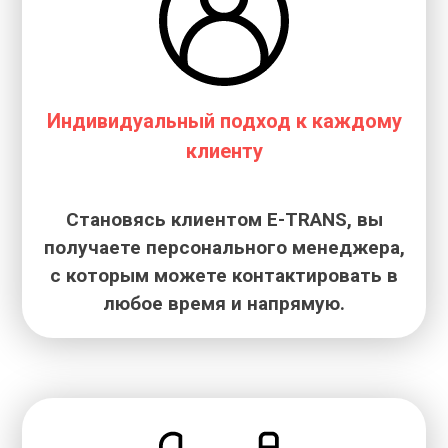
Индивидуальный подход к каждому
клиенту
Становясь клиентом E-TRANS, вы
получаете персонального менеджера,
с которым можете контактировать в
любое время и напрямую.