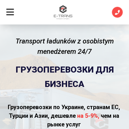
Transport ładunków z osobistym
menedżerem 24/7
ГРУЗОПЕРЕВОЗКИ ДЛЯ
БИЗНЕСА
Грузоперевозки по Украине, странам ЕС,
Турции и Азии, дешевле
на 5-9%,
чем на
рынке услуг