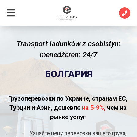
Transport ładunków z osobistym
menedżerem 24/7
БОЛГАРИЯ
Грузоперевозки по Украине, странам ЕС,
Турции и Азии, дешевле
на 5-9%,
чем на
рынке услуг
Узнайте цену перевозки вашего груза,