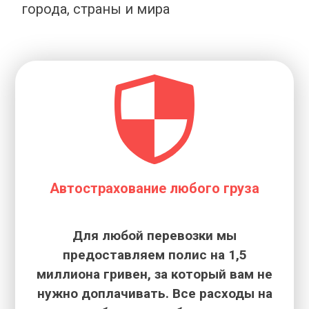
города, страны и мира
Автострахование любого груза
Для любой перевозки мы
предоставляем полис на 1,5
миллиона гривен, за который вам не
нужно доплачивать. Все расходы на