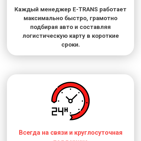
Каждый менеджер E-TRANS работает
максимально быстро, грамотно
подбирая авто и составляя
логистическую карту в короткие
сроки.
Всегда на связи и круглосуточная