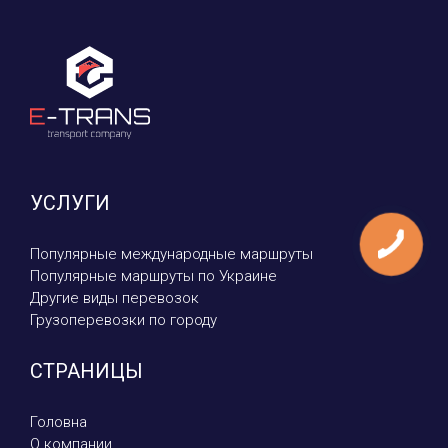
УСЛУГИ
Популярные международные маршруты
Популярные маршруты по Украине
Другие виды перевозок
Грузоперевозки по городу
СТРАНИЦЫ
Головна
О компании