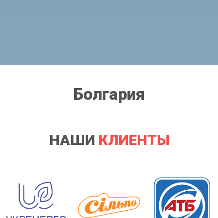
Болгария
НАШИ
КЛИЕНТЫ