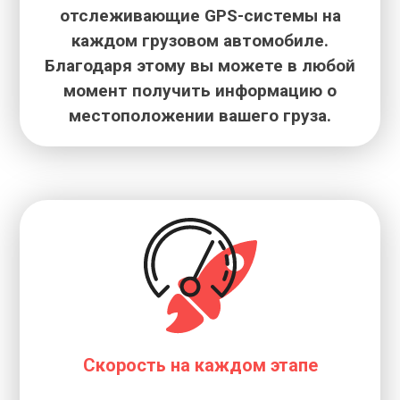
отслеживающие GPS-системы на
каждом грузовом автомобиле.
Благодаря этому вы можете в любой
момент получить информацию о
местоположении вашего груза.
Скорость на каждом этапе