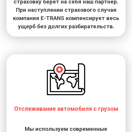
страховку берет на себя наш партнер.
При наступлении страхового случая
компания E-TRANS компенсирует весь
ущерб без долгих разбирательств.
Отслеживание автомобиля с грузом
Мы используем современные