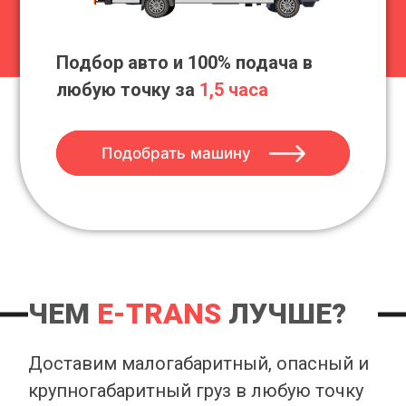
Подбор авто и 100% подача в
любую точку за
1,5 часа
Подобрать машину
ЧЕМ
E-TRANS
ЛУЧШЕ?
Доставим малогабаритный, опасный и
крупногабаритный груз в любую точку