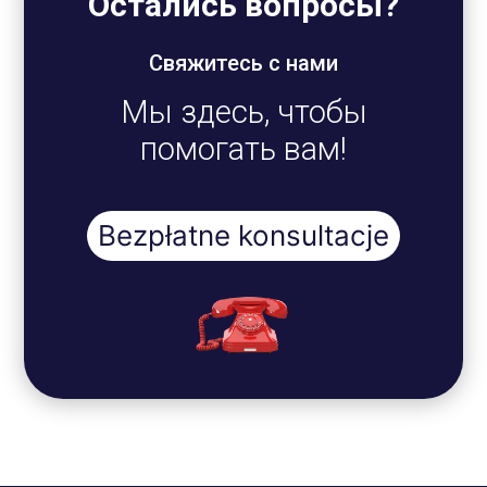
Остались вопросы?
Свяжитесь с нами
Мы здесь, чтобы
помогать вам!
Bezpłatne konsultacje