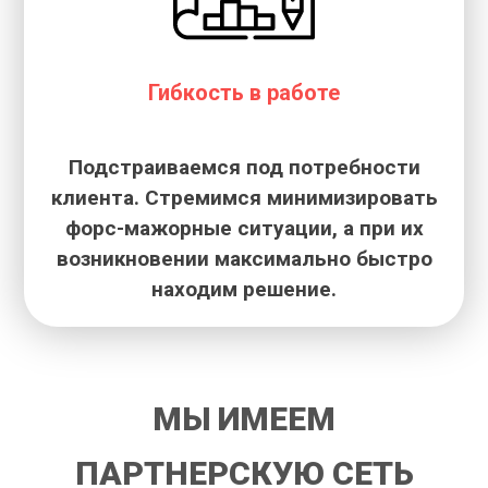
Гибкость в работе
Подстраиваемся под потребности
клиента. Стремимся минимизировать
форс-мажорные ситуации, а при их
возникновении максимально быстро
находим решение.
МЫ ИМЕЕМ
ПАРТНЕРСКУЮ СЕТЬ