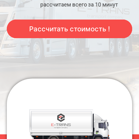
рассчитаем всего за 10 минут
Рассчитать стоимость !