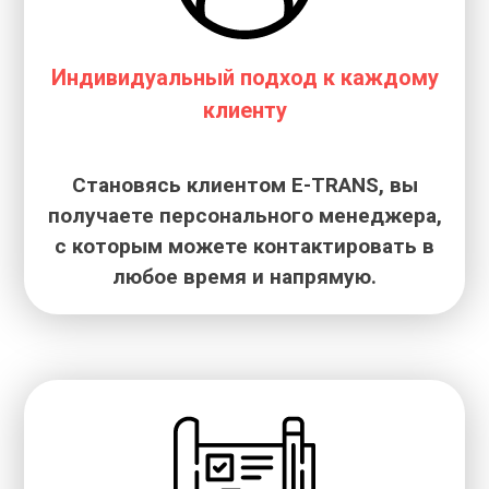
Индивидуальный подход к каждому
клиенту
Становясь клиентом E-TRANS, вы
получаете персонального менеджера,
с которым можете контактировать в
любое время и напрямую.