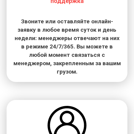
поддержка
Звоните или оставляйте онлайн-
заявку в любое время суток и день
недели: менеджеры отвечают на них
в режиме 24/7/365. Вы можете в
любой момент связаться с
менеджером, закрепленным за вашим
грузом.